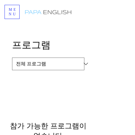
ME
NU
프로그램
참가 가능한 프로그램이